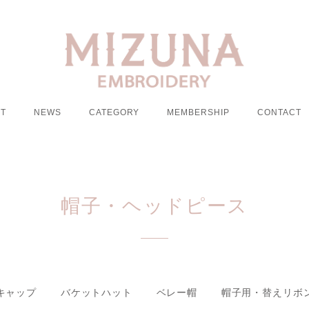
T
NEWS
CATEGORY
MEMBERSHIP
CONTACT
帽子・ヘッドピース
キャップ
バケットハット
ベレー帽
帽子用・替えリボ