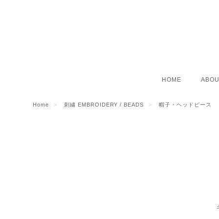
HOME
ABOU
Home
刺繍 EMBROIDERY / BEADS
帽子・ヘッドピース