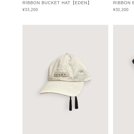
RIBBON BUCKET HAT【EDEN】
RIBBON
¥33,200
¥33,200