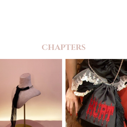
CHAPTERS