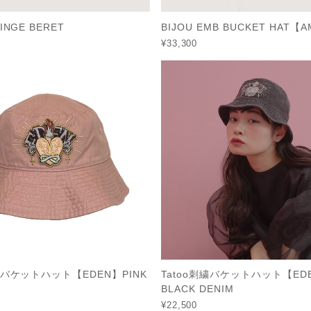
INGE BERET
BIJOU EMB BUCKET HAT【
¥33,300
刺繍バケットハット【EDEN】PINK
Tatoo刺繍バケットハット【ED
BLACK DENIM
¥22,500