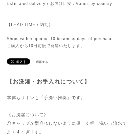
Estimated delivery / お届け目安：Varies by country
------------------------------
【LEAD TIME / 納期】
------------------------------
Ships within approx. 10 business days of purchase.
ご購入から10日前後で発送いたします。
通報する
【お洗濯・お手入れについて】
本体もリボンも『手洗い推奨』です。
《お洗濯について》
①キャップが型崩れしないように優しく押し洗い→流水で
よくすすぎます。