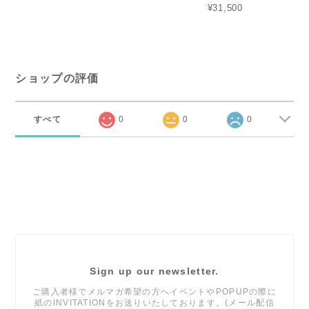
¥31,500
ショップの評価
すべて
0
0
0
Sign up our newsletter.
ご購入者様でメルマガ希望の方へイベントやPOPUPの際に
紙のINVITATIONをお送りいたしております。(メール配信