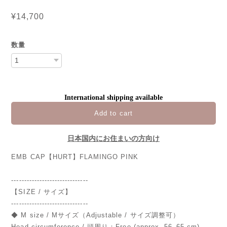
¥14,700
数量
International shipping available
Add to cart
日本国内にお住まいの方向け
EMB CAP【HURT】FLAMINGO PINK
------------------------------
【SIZE / サイズ】
------------------------------
◆ M size / Mサイズ（Adjustable / サイズ調整可）
Head circumference / 頭周り：Free (approx. 56–65 cm)