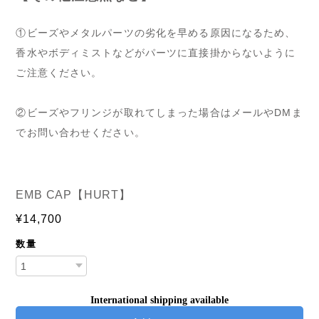
①ビーズやメタルパーツの劣化を早める原因になるため、
香水やボディミストなどがパーツに直接掛からないように
ご注意ください。
②ビーズやフリンジが取れてしまった場合はメールやDMま
でお問い合わせください。
EMB CAP【HURT】
¥14,700
数量
International shipping available