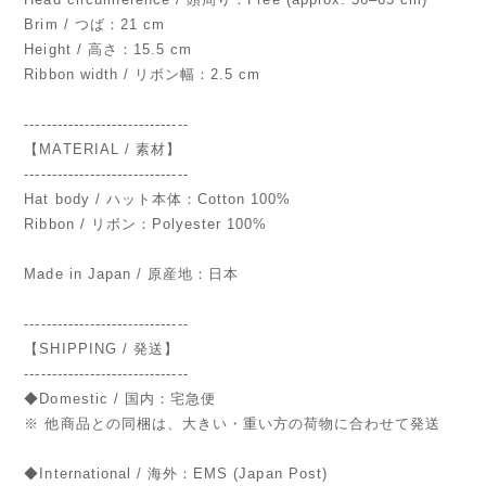
Brim / つば：21 cm
Height / 高さ：15.5 cm
Ribbon width / リボン幅：2.5 cm
------------------------------
【MATERIAL / 素材】
------------------------------
Hat body / ハット本体：Cotton 100%
Ribbon / リボン：Polyester 100%
Made in Japan / 原産地：日本
------------------------------
【SHIPPING / 発送】
------------------------------
◆Domestic / 国内：宅急便
※ 他商品との同梱は、大きい・重い方の荷物に合わせて発送
◆International / 海外：EMS (Japan Post)