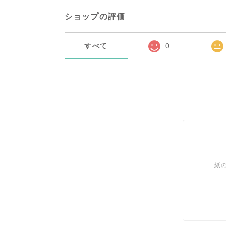
ショップの評価
すべて
0
紙