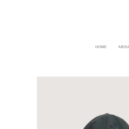
HOME
ABOU