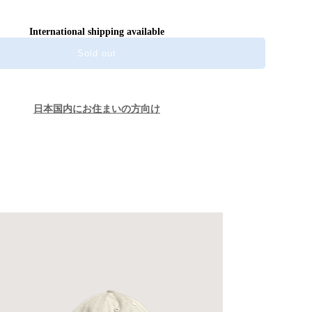
International shipping available
Sold out
日本国内にお住まいの方向け