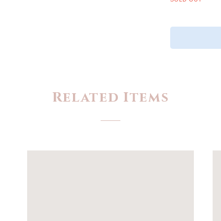
Related Items