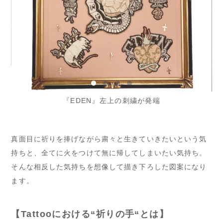
『EDEN』左上の刺繍が発端
真面目に祈りを捧げながら粛々と生きていきたいという気
持ちと、全てに火をつけて無に帰してしまいたい気持ち。
そんな相反した気持ちを想像して描き下ろした図案になり
ます。
【Tattooにおける“祈りの手“とは】