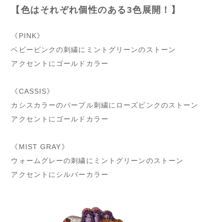
【色はそれぞれ個性のある3色展開！】
《PINK》
ベビーピンクの刺繍にミントグリーンのストーン
アクセントにゴールドカラー
《CASSIS》
カシスカラーのパープル刺繍にローズピンクのストーン
アクセントにゴールドカラー
《MIST GRAY》
ウォームグレーの刺繍にミントグリーンのストーン
アクセントにシルバーカラー