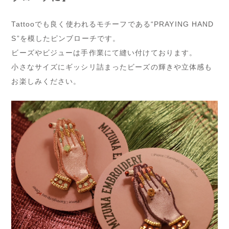
Tattooでも良く使われるモチーフである“PRAYING HAND
S”を模したピンブローチです。
ビーズやビジューは手作業にて縫い付けております。
小さなサイズにギッシリ詰まったビーズの輝きや立体感も
お楽しみください。