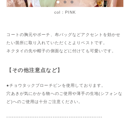
col：PINK
コートの胸元やポーチ、布バッグなどアクセントを効かせ
たい箇所に取り入れていただくとよりベストです。
ネクタイの先や帽子の側面などに付けても可愛いです。
【その他注意点など】
●チョウタックブローチピンを使用しております。
穴あきが気にかかる物へのご使用や薄手の生地(シフォンな
ど)へのご使用は十分ご注意ください。
------------------------------------------------------