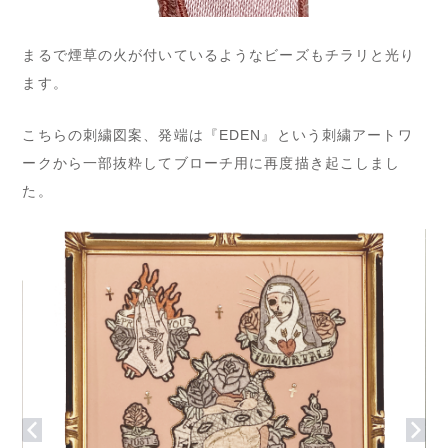
まるで煙草の火が付いているようなビーズもチラリと光り
ます。
こちらの刺繍図案、発端は『EDEN』という刺繍アートワ
ークから一部抜粋してブローチ用に再度描き起こしまし
た。