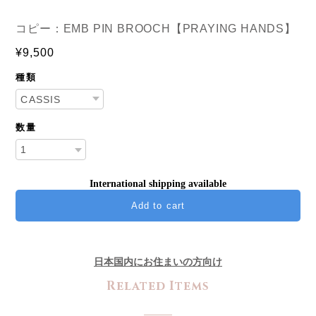
コピー：EMB PIN BROOCH【PRAYING HANDS】
¥9,500
種類
数量
International shipping available
Add to cart
日本国内にお住まいの方向け
Related Items