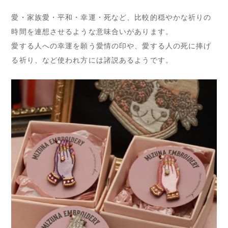
愛・家族愛・平和・幸運・死など、比較的穏やかな祈りの
時間を連想させるような意味合いがあります。
愛する人への幸運を願う愛情の印や、愛する人の死に捧げ
る祈り、など使われ方には諸説あるようです。