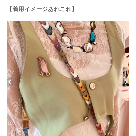
【着用イメージあれこれ】