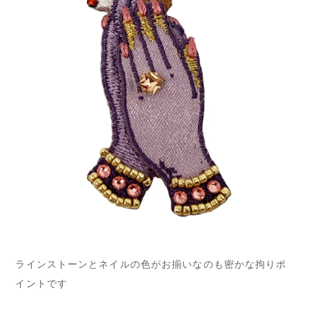
ラインストーンとネイルの色がお揃いなのも密かな拘りポ
イントです