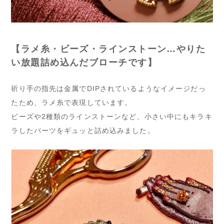
【ラメ糸・ビーズ・ラインストーン…やりた
い放題詰め込んだブローチです】
祈り手の指先は金属でDIPされているようなイメージだっ
たため、ラメ糸で表現しています。
ビーズや2種類のラインストーンなど、小さい中にもキラキ
ラしたパーツをギュッと詰め込みました。