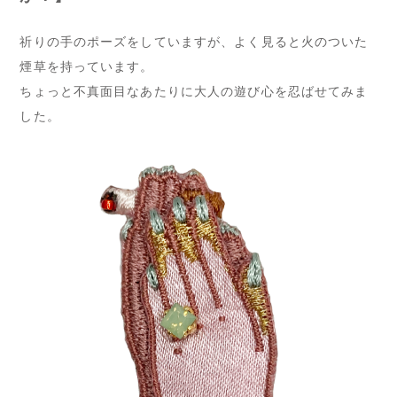
祈りの手のポーズをしていますが、よく見ると火のついた
煙草を持っています。
ちょっと不真面目なあたりに大人の遊び心を忍ばせてみま
した。