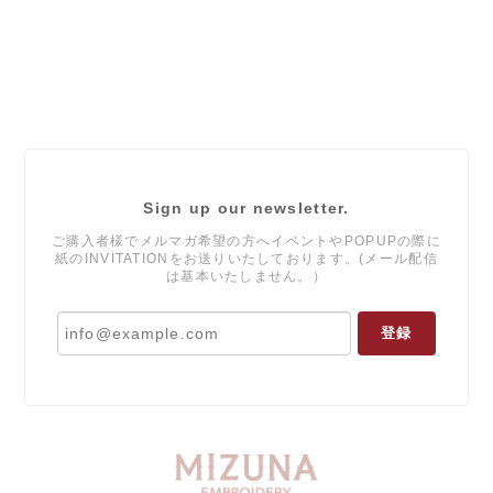
Sign up our newsletter.
ご購入者様でメルマガ希望の方へイベントやPOPUPの際に
紙のINVITATIONをお送りいたしております。(メール配信
は基本いたしません。）
登録