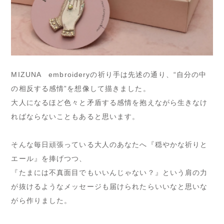
MIZUNA embroideryの祈り手は先述の通り、“自分の中
の相反する感情”を想像して描きました。
大人になるほど色々と矛盾する感情を抱えながら生きなけ
ればならないこともあると思います。
そんな毎日頑張っている大人のあなたへ『穏やかな祈りと
エール』を捧げつつ、
『たまには不真面目でもいいんじゃない？』という肩の力
が抜けるようなメッセージも届けられたらいいなと思いな
がら作りました。