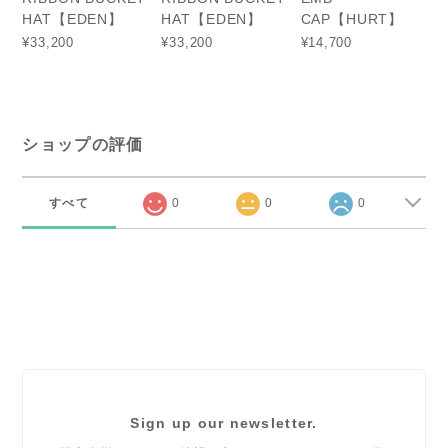
HAT【EDEN】
HAT【EDEN】
CAP【HURT】
¥33,200
¥33,200
¥14,700
ショップの評価
すべて
0
0
0
Sign up our newsletter.