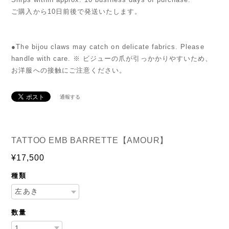
ご購入から10日前後で発送いたします。
●The bijou claws may catch on delicate fabrics. Please
handle with care. ※ ビジューの爪が引っかかりやすいため、
お洋服への接触にご注意ください。
通報する
TATTOO EMB BARRETTE【AMOUR】
¥17,500
種類
数量