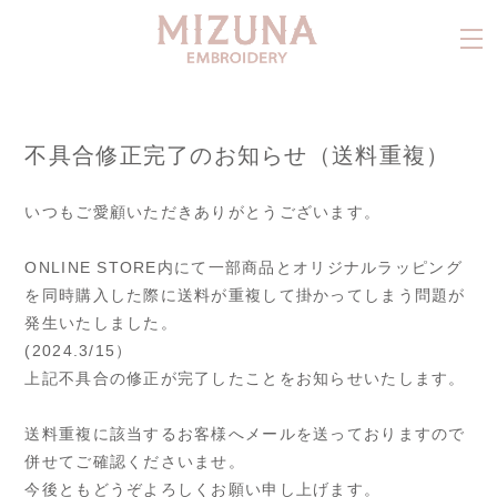
不具合修正完了のお知らせ（送料重複）
いつもご愛顧いただきありがとうございます。
ONLINE STORE内にて一部商品とオリジナルラッピング
を同時購入した際に送料が重複して掛かってしまう問題が
発生いたしました。
(2024.3/15）
上記不具合の修正が完了したことをお知らせいたします。
送料重複に該当するお客様へメールを送っておりますので
併せてご確認くださいませ。
今後ともどうぞよろしくお願い申し上げます。