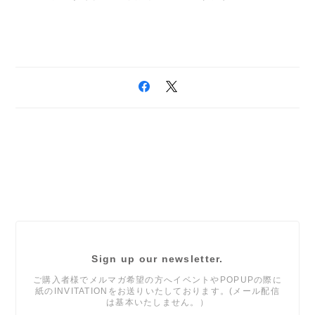
Sign up our newsletter.
ご購入者様でメルマガ希望の方へイベントやPOPUPの際に
紙のINVITATIONをお送りいたしております。(メール配信
は基本いたしません。）