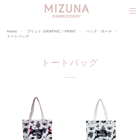
Home
プリント GRAPHIC / PRINT
バッグ・ポーチ
トートバッグ
トートバッグ