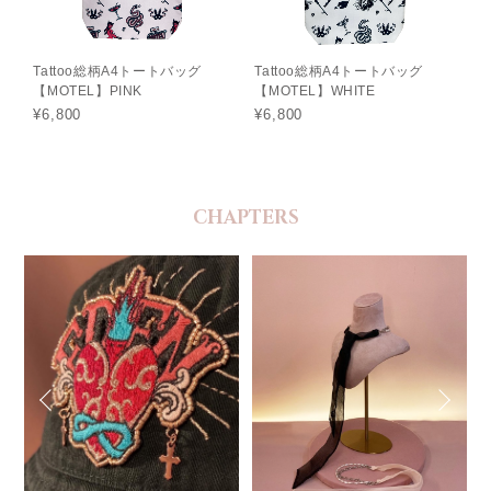
Tattoo総柄A4トートバッグ
Tattoo総柄A4トートバッグ
【MOTEL】PINK
【MOTEL】WHITE
¥6,800
¥6,800
CHAPTERS